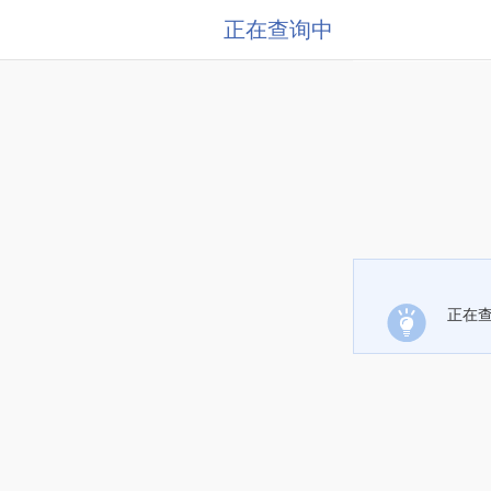
正在查询中
正在