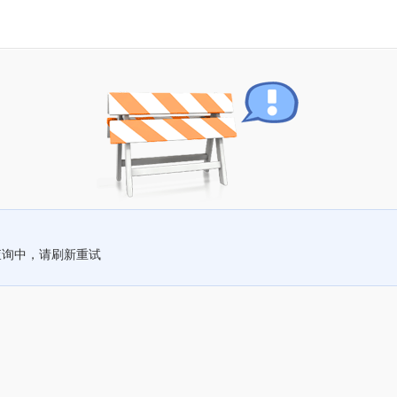
查询中，请刷新重试