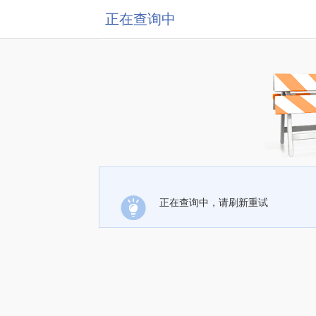
正在查询中
正在查询中，请刷新重试