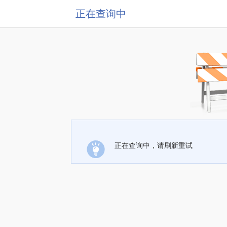
正在查询中
正在查询中，请刷新重试