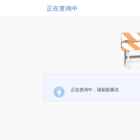
正在查询中
正在查询中，请刷新重试