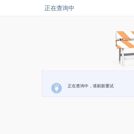
正在查询中
正在查询中，请刷新重试