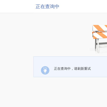
正在查询中
正在查询中，请刷新重试