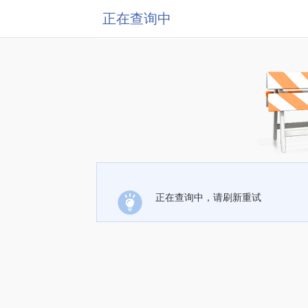
正在查询中
正在查询中，请刷新重试